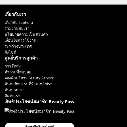
เกี่ยวกับเรา
เกี่ยวกับ Sephora
ร่วมงานกับเรา
นโยบายความเป็นส่วนตัว
เงื่อนไขการใช้งาน
ระหว่างประเทศ
ผังไซต์
ศูนย์บริการลูกค้า
การจัดส่ง
คำถามที่พบบ่อย
จองคิวบริการ Beauty Service
ค้นหากิจกรรมที่ร้านเซโฟรา
ค้นหาสาขา
ติดต่อเรา
สิทธิประโยชน์สมาชิก Beauty Pass