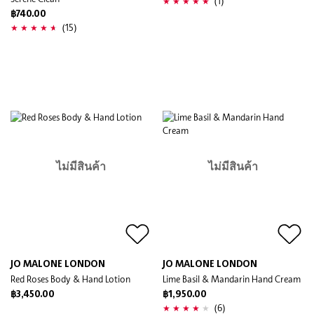
(1)
฿740.00
(15)
ไม่มีสินค้า
ไม่มีสินค้า
JO MALONE LONDON
JO MALONE LONDON
Red Roses Body & Hand Lotion
Lime Basil & Mandarin Hand Cream
฿3,450.00
฿1,950.00
(6)