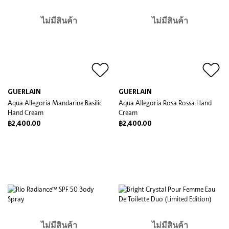
ไม่มีสินค้า
ไม่มีสินค้า
GUERLAIN
GUERLAIN
Aqua Allegoria Mandarine Basilic
Aqua Allegoria Rosa Rossa Hand
Hand Cream
Cream
฿2,400.00
฿2,400.00
ไม่มีสินค้า
ไม่มีสินค้า