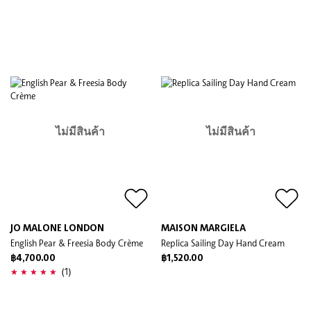
ไม่มีสินค้า
ไม่มีสินค้า
JO MALONE LONDON
MAISON MARGIELA
English Pear & Freesia Body Crème
Replica Sailing Day Hand Cream
฿4,700.00
฿1,520.00
(1)