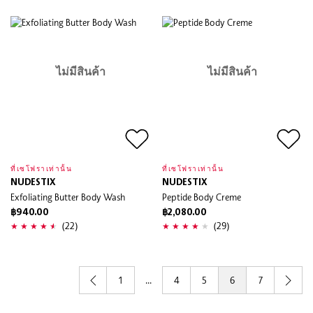
ไม่มีสินค้า
ไม่มีสินค้า
ที่เซโฟราเท่านั้น
ที่เซโฟราเท่านั้น
NUDESTIX
NUDESTIX
Exfoliating Butter Body Wash
Peptide Body Creme
฿940.00
฿2,080.00
(22)
(29)
1
...
4
5
6
7