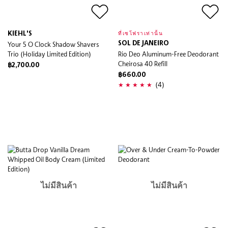
KIEHL'S
ที่เซโฟราเท่านั้น
Your 5 O Clock Shadow Shavers
SOL DE JANEIRO
Trio (Holiday Limited Edition)
Rio Deo Aluminum-Free Deodorant
Cheirosa 40 Refill
฿2,700.00
฿660.00
(4)
ไม่มีสินค้า
ไม่มีสินค้า