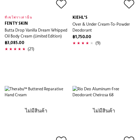
KIEHL'S
ที่เซโฟราเท่านั้น
FENTY SKIN
Over & Under Cream-To-Powder
Butta Drop Vanilla Dream Whipped
Deodorant
Oil Body Cream (Limited Edition)
฿1,750.00
(9)
฿3,085.00
(21)
ไม่มีสินค้า
ไม่มีสินค้า