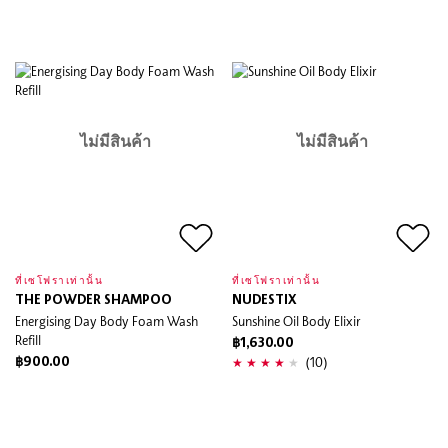
ไม่มีสินค้า
ไม่มีสินค้า
ที่เซโฟราเท่านั้น
ที่เซโฟราเท่านั้น
THE POWDER SHAMPOO
NUDESTIX
Energising Day Body Foam Wash
Sunshine Oil Body Elixir
Refill
฿1,630.00
(10)
฿900.00