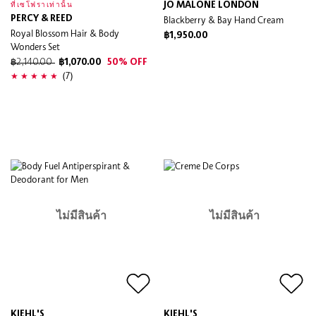
JO MALONE LONDON
ที่เซโฟราเท่านั้น
PERCY & REED
Blackberry & Bay Hand Cream
Royal Blossom Hair & Body
฿1,950.00
Wonders Set
฿2,140.00
฿1,070.00
50% OFF
(7)
ไม่มีสินค้า
ไม่มีสินค้า
KIEHL'S
KIEHL'S