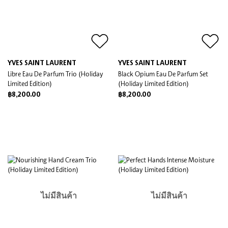
YVES SAINT LAURENT
YVES SAINT LAURENT
Libre Eau De Parfum Trio (Holiday
Black Opium Eau De Parfum Set
Limited Edition)
(Holiday Limited Edition)
฿8,200.00
฿8,200.00
ไม่มีสินค้า
ไม่มีสินค้า