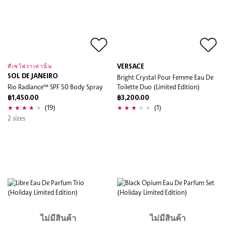
VERSACE
ที่เซโฟราเท่านั้น
SOL DE JANEIRO
Bright Crystal Pour Femme Eau De
Rio Radiance™ SPF 50 Body Spray
Toilette Duo (Limited Edition)
฿1,450.00
฿3,200.00
(19)
(1)
2 sizes
ไม่มีสินค้า
ไม่มีสินค้า