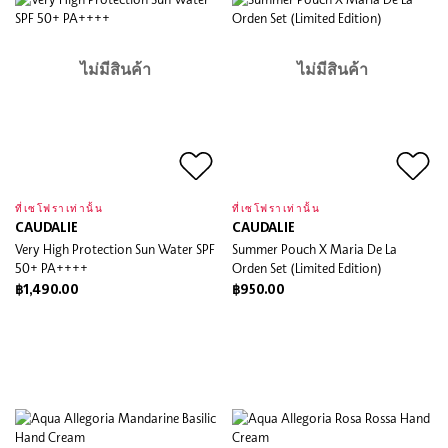
ไม่มีสินค้า
ไม่มีสินค้า
ที่เซโฟราเท่านั้น
ที่เซโฟราเท่านั้น
CAUDALIE
CAUDALIE
Very High Protection Sun Water SPF
Summer Pouch X Maria De La
50+ PA++++
Orden Set (Limited Edition)
฿1,490.00
฿950.00