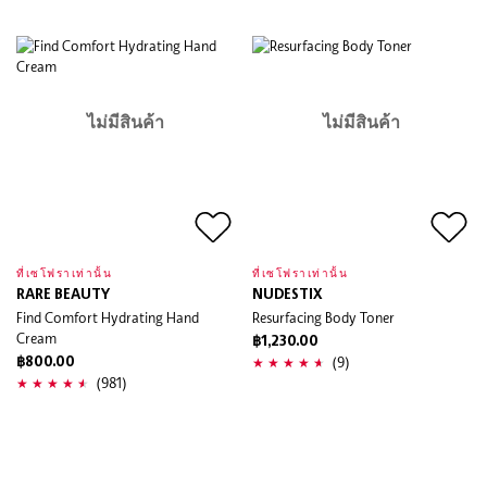
ไม่มีสินค้า
ไม่มีสินค้า
ที่เซโฟราเท่านั้น
ที่เซโฟราเท่านั้น
RARE BEAUTY
NUDESTIX
Find Comfort Hydrating Hand
Resurfacing Body Toner
Cream
฿1,230.00
(9)
฿800.00
(981)