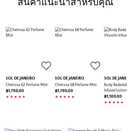
สินค้้าแนะนำสำหรับคุณ
SOL DE JANEIRO
SOL DE JANEIRO
SOL DE JANEI
Cheirosa 62 Perfume Mist
Cheirosa 68 Perfume Mist
Body Badalada™
Infused Lotion
฿1,790.00
฿1,790.00
฿1,100.00