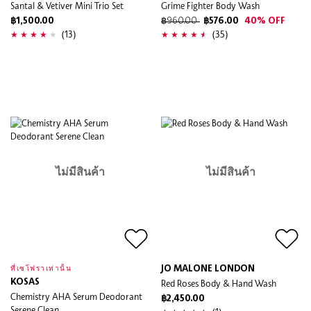
Santal & Vetiver Mini Trio Set
Grime Fighter Body Wash
฿1,500.00
฿960.00
฿576.00
40% OFF
(13)
(35)
ไม่มีสินค้า
ไม่มีสินค้า
JO MALONE LONDON
ที่เซโฟราเท่านั้น
KOSAS
Red Roses Body & Hand Wash
Chemistry AHA Serum Deodorant
฿2,450.00
Serene Clean