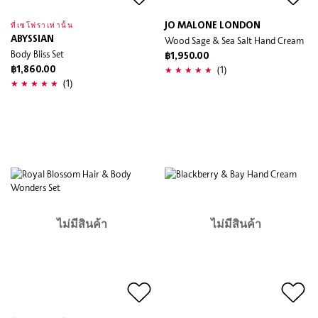
JO MALONE LONDON
ที่เซโฟราเท่านั้น
ABYSSIAN
Wood Sage & Sea Salt Hand Cream
Body Bliss Set
฿1,950.00
(1)
฿1,860.00
(1)
ไม่มีสินค้า
ไม่มีสินค้า