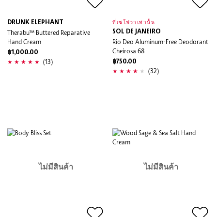
DRUNK ELEPHANT
ที่เซโฟราเท่านั้น
Therabu™ Buttered Reparative
SOL DE JANEIRO
Hand Cream
Rio Deo Aluminum-Free Deodorant
Cheirosa 68
฿1,000.00
(13)
฿750.00
(32)
ไม่มีสินค้า
ไม่มีสินค้า