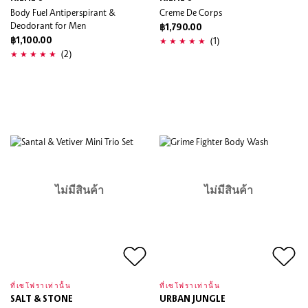
Body Fuel Antiperspirant &
Creme De Corps
Deodorant for Men
฿1,790.00
(1)
฿1,100.00
(2)
ไม่มีสินค้า
ไม่มีสินค้า
ที่เซโฟราเท่านั้น
ที่เซโฟราเท่านั้น
SALT & STONE
URBAN JUNGLE