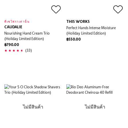
THIS WORKS
ที่เซโฟราเท่านั้น
CAUDALIE
Perfect Hands Intense Moisture
Nourishing Hand Cream Trio
(Holiday Limited Edition)
(Holiday Limited Edition)
฿550.00
฿790.00
(33)
ไม่มีสินค้า
ไม่มีสินค้า