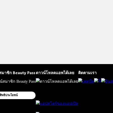
สมาชิก Beauty Pass
ดาวน์โหลดแอพได้เลย
ติดตามเรา
สิทธิประโยชน์