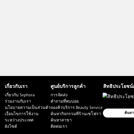
เกี่ยวกับเรา
ศูนย์บริการลูกค้า
สิทธิประโยชน์
เกี่ยวกับ Sephora
การจัดส่ง
ร่วมงานกับเรา
คำถามที่พบบ่อย
นโยบายความเป็นส่วนตัว
จองคิวบริการ Beauty Service
เงื่อนไขการใช้งาน
ค้นหากิจกรรมที่ร้านเซโฟรา
ค้นหา
ระหว่างประเทศ
ค้นหาสาขา
ผังไซต์
ติดต่อเรา