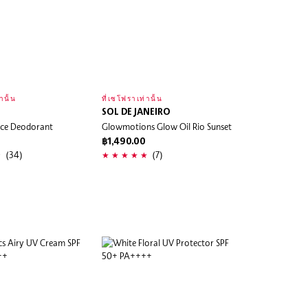
านั้น
ที่เซโฟราเท่านั้น
SOL DE JANEIRO
ace Deodorant
Glowmotions Glow Oil Rio Sunset
฿1,490.00
(34)
(7)