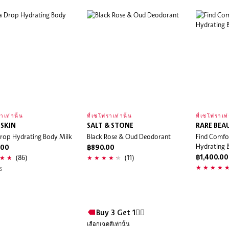
าเท่านั้น
ที่เซโฟราเท่านั้น
ที่เซโฟราเท่
 SKIN
SALT & STONE
RARE BEA
rop Hydrating Body Milk
Black Rose & Oud Deodorant
Find Comfor
Hydrating 
.00
฿890.00
(86)
(11)
฿1,400.00
s
Buy 3 Get 1❤️‍🔥
เลือกเฉดสีเท่านั้น