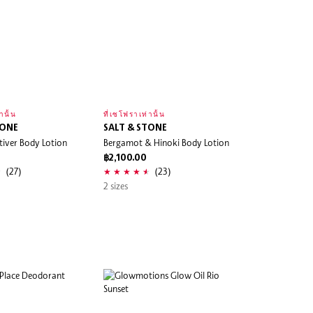
านั้น
ที่เซโฟราเท่านั้น
TONE
SALT & STONE
tiver Body Lotion
Bergamot & Hinoki Body Lotion
฿2,100.00
(27)
(23)
2 sizes