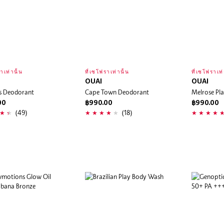
าเท่านั้น
ที่เซโฟราเท่านั้น
ที่เซโฟราเท่
OUAI
OUAI
ts Deodorant
Cape Town Deodorant
Melrose Pl
00
฿990.00
฿990.00
(49)
(18)