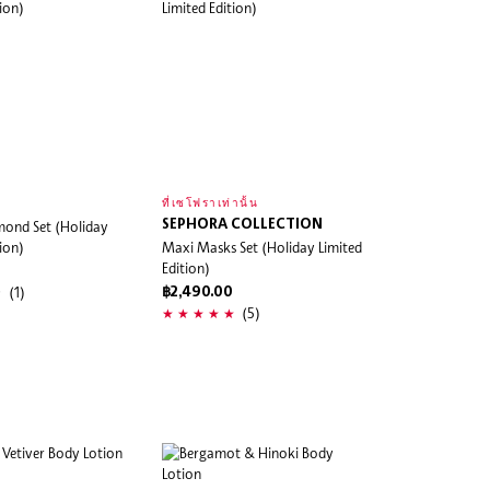
ที่เซโฟราเท่านั้น
mond Set (Holiday
SEPHORA COLLECTION
tion)
Maxi Masks Set (Holiday Limited
Edition)
(1)
฿2,490.00
(5)