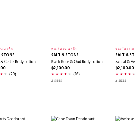
าเท่านั้น
ที่เซโฟราเท่านั้น
ที่เซโฟราเท่
& STONE
SALT & STONE
SALT & S
 & Cedar Body Lotion
Black Rose & Oud Body Lotion
Santal & Ve
.00
฿2,100.00
฿2,100.00
(29)
(16)
2 sizes
2 sizes