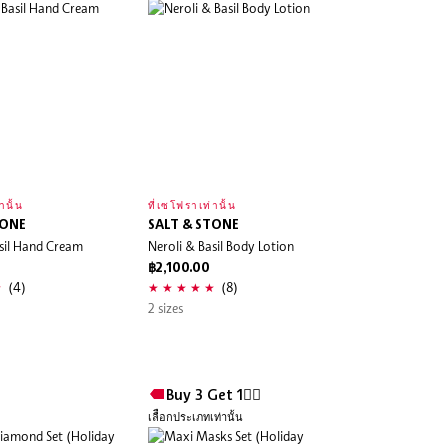
านั้น
ที่เซโฟราเท่านั้น
TONE
SALT & STONE
asil Hand Cream
Neroli & Basil Body Lotion
฿2,100.00
(4)
(8)
2 sizes
Buy 3 Get 1❤️‍🔥
เลืือกประเภทเท่านั้น