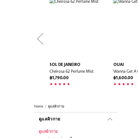
SOL DE JANEIRO
OUAI
Cheirosa 62 Perfume Mist
Wanna Get A O
฿1,790.00
฿1,600.00
Home
ดูแลผิวกาย
ดูแลผิวกาย
ดูแลผิวกาย