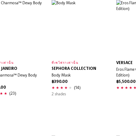
VERSACE
าเท่านั้น
ที่เซโฟราเท่านั้น
 JANEIRO
SEPHORA COLLECTION
Eros Flame 
harmosa™ Dewy Body
Body Mask
Edition)
฿390.00
฿5,500.00
(14)
.00
(23)
2 shades