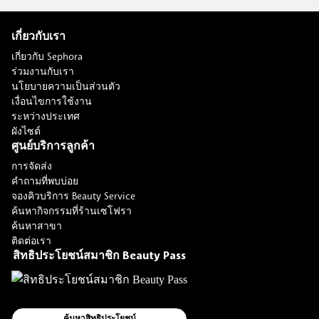
เกี่ยวกับเรา
เกี่ยวกับ Sephora
ร่วมงานกับเรา
นโยบายความเป็นส่วนตัว
เงื่อนไขการใช้งาน
ระหว่างประเทศ
ผังไซต์
ศูนย์บริการลูกค้า
การจัดส่ง
คำถามที่พบบ่อย
จองคิวบริการ Beauty Service
ค้นหากิจกรรมที่ร้านเซโฟรา
ค้นหาสาขา
ติดต่อเรา
สิทธิประโยชน์สมาชิก Beauty Pass