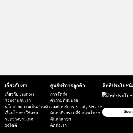
เกี่ยวกับเรา
ศูนย์บริการลูกค้า
สิทธิประโยชน์
เกี่ยวกับ Sephora
การจัดส่ง
ร่วมงานกับเรา
คำถามที่พบบ่อย
นโยบายความเป็นส่วนตัว
จองคิวบริการ Beauty Service
เงื่อนไขการใช้งาน
ค้นหากิจกรรมที่ร้านเซโฟรา
ค้นหา
ระหว่างประเทศ
ค้นหาสาขา
ผังไซต์
ติดต่อเรา