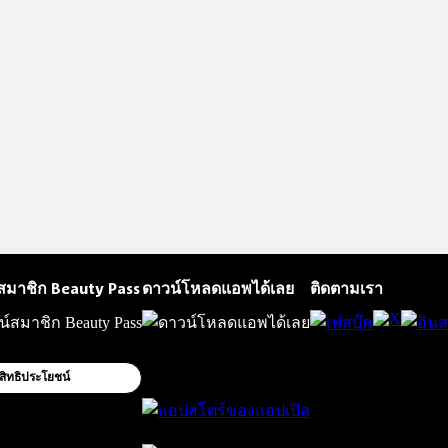
สมาชิก Beauty Pass
ดาวน์โหลดแอพได้เลย
ติดตามเรา
สิทธิประโยชน์