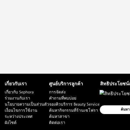
เกี่ยวกับเรา
ศูนย์บริการลูกค้า
สิทธิประโยชน์
เกี่ยวกับ Sephora
การจัดส่ง
ร่วมงานกับเรา
คำถามที่พบบ่อย
นโยบายความเป็นส่วนตัว
จองคิวบริการ Beauty Service
เงื่อนไขการใช้งาน
ค้นหากิจกรรมที่ร้านเซโฟรา
ค้นหา
ระหว่างประเทศ
ค้นหาสาขา
ผังไซต์
ติดต่อเรา