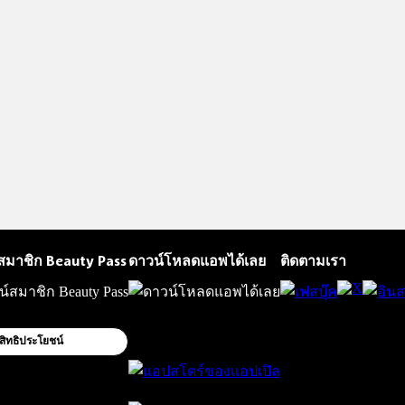
สมาชิก Beauty Pass
ดาวน์โหลดแอพได้เลย
ติดตามเรา
สิทธิประโยชน์