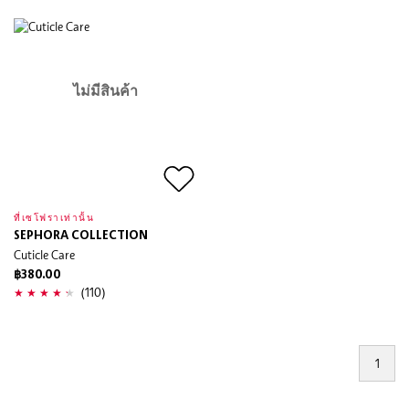
ไม่มีสินค้า
ที่เซโฟราเท่านั้น
SEPHORA COLLECTION
Cuticle Care
฿380.00
(110)
1