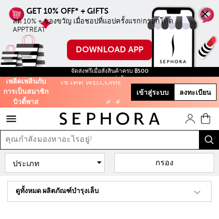
ลด 10% + ของขวัญ เมื่อชอปที่แอปครั้งแรก!กรอกโค้ด 
APPTREAT
ลด 10% ทุกชิ้น ไม่มี
ขั้นตำ่ เมื่อชอปบน
DOWNLOAD APP
ออนไลน์ครั้งแรก
จัดส่งฟรีเมื่อสั่งสินค้าครบ ฿500
ใช้โค้ด WELCOME
ฟรี สินค้าขนาดทดลอง ทุกการสั่งซื้อ จนกว่าสินค้าจะหมด!
เพลิดเพลินกับ
การเป็นสมาชิก
เข้าสู่ระบบ
ลงทะเบียน
บิวตี้พาส
สะสมคะแนนบิ้วตี้
พาสเพื่อรับของขวัญ
และส่วนลดต่างๆ
รับฟรี 50 คะแนน เมื่อ
สมัครสมาชิก
กรอง
ดูทั้งหมด ผลิตภัณฑ์บำรุงเล็บ
และสิทธิะิเศษอีก
มากมาย!