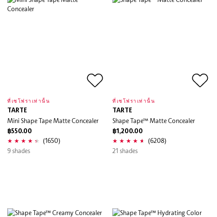
ที่เซโฟราเท่านั้น
ที่เซโฟราเท่านั้น
TARTE
TARTE
Mini Shape Tape Matte Concealer
Shape Tape™ Matte Concealer
฿550.00
฿1,200.00
(1650)
(6208)
9 shades
21 shades