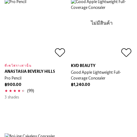
ไม่มีสินค้า
KVD BEAUTY
ที่เซโฟราเท่านั้น
ANASTASIA BEVERLY HILLS
Good Apple Lightweight Full-
Pro Pencil
Coverage Concealer
฿900.00
฿1,240.00
(99)
3 shades