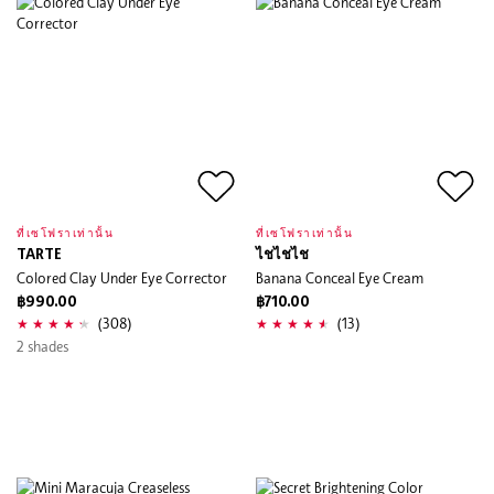
ที่เซโฟราเท่านั้น
ที่เซโฟราเท่านั้น
TARTE
ไชไชไช
Colored Clay Under Eye Corrector
Banana Conceal Eye Cream
฿990.00
฿710.00
(308)
(13)
2 shades