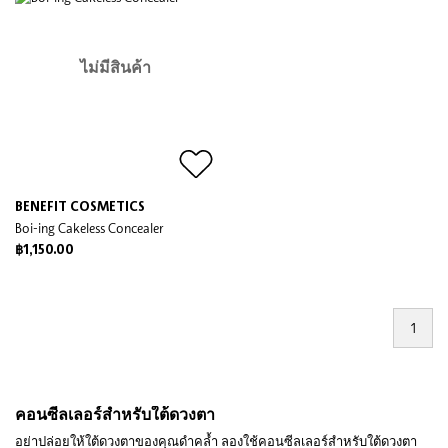
ไม่มีสินค้า
BENEFIT COSMETICS
Boi-ing Cakeless Concealer
฿1,150.00
1
คอนซีลเลอร์สำหรับใต้ดวงตา
อย่าปล่อยให้ใต้ดวงตาของคุณดำคล้ำ ลองใช้คอนซีลเลอร์สำหรับใต้ดวงตา