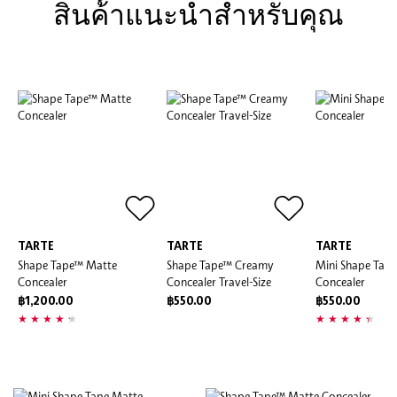
สินค้้าแนะนำสำหรับคุณ
TARTE
TARTE
TARTE
Shape Tape™ Matte
Shape Tape™ Creamy
Mini Shape Tap
Concealer
Concealer Travel-Size
Concealer
฿1,200.00
฿550.00
฿550.00