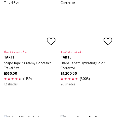
ที่เซโฟราเท่านั้น
ที่เซโฟราเท่านั้น
TARTE
TARTE
Shape Tape™ Creamy Concealer
Shape Tape™ Hydrating Color
Travel-Size
Corrector
฿550.00
฿1,200.00
(1139)
(3003)
12 shades
20 shades