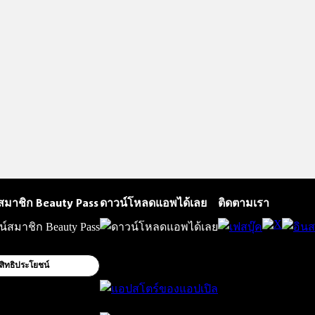
สมาชิก Beauty Pass
ดาวน์โหลดแอพได้เลย
ติดตามเรา
สิทธิประโยชน์