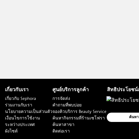
เกี่ยวกับเรา
ศูนย์บริการลูกค้า
สิทธิประโยชน์
เกี่ยวกับ Sephora
การจัดส่ง
ร่วมงานกับเรา
คำถามที่พบบ่อย
นโยบายความเป็นส่วนตัว
จองคิวบริการ Beauty Service
เงื่อนไขการใช้งาน
ค้นหากิจกรรมที่ร้านเซโฟรา
ค้นหา
ระหว่างประเทศ
ค้นหาสาขา
ผังไซต์
ติดต่อเรา