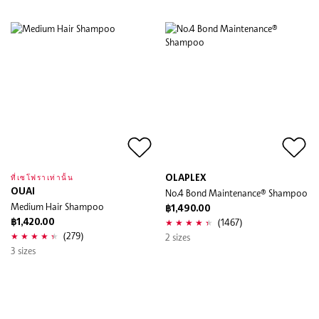
OLAPLEX
ที่เซโฟราเท่านั้น
OUAI
No.4 Bond Maintenance® Shampoo
Medium Hair Shampoo
฿1,490.00
(1467)
฿1,420.00
(279)
2 sizes
3 sizes