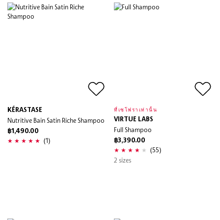
KÉRASTASE
ที่เซโฟราเท่านั้น
Nutritive Bain Satin Riche Shampoo
VIRTUE LABS
Full Shampoo
฿1,490.00
(1)
฿3,390.00
(55)
2 sizes