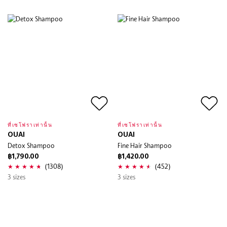
ที่เซโฟราเท่านั้น
ที่เซโฟราเท่านั้น
OUAI
OUAI
Detox Shampoo
Fine Hair Shampoo
฿1,790.00
฿1,420.00
(1308)
(452)
3 sizes
3 sizes