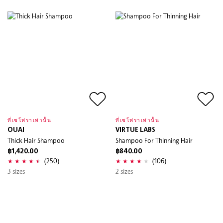
ที่เซโฟราเท่านั้น
ที่เซโฟราเท่านั้น
OUAI
VIRTUE LABS
Thick Hair Shampoo
Shampoo For Thinning Hair
฿1,420.00
฿840.00
(250)
(106)
3 sizes
2 sizes