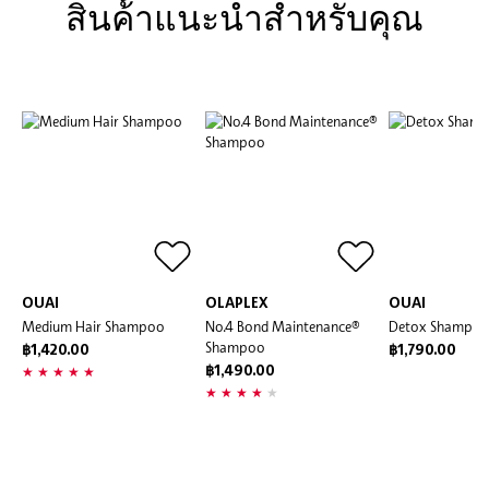
สินค้้าแนะนำสำหรับคุณ
OUAI
OLAPLEX
OUAI
Medium Hair Shampoo
No.4 Bond Maintenance®
Detox Shampo
Shampoo
฿1,420.00
฿1,790.00
฿1,490.00