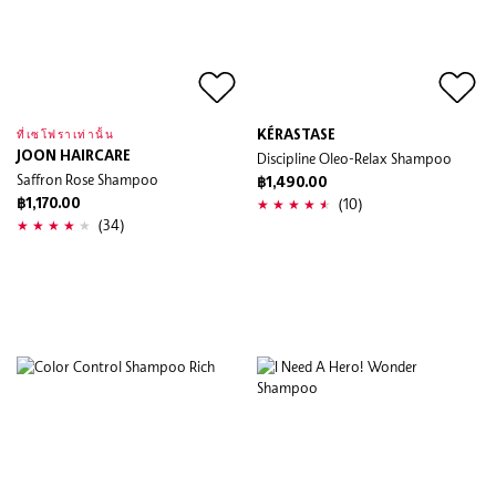
KÉRASTASE
ที่เซโฟราเท่านั้น
JOON HAIRCARE
Discipline Oleo-Relax Shampoo
Saffron Rose Shampoo
฿1,490.00
(10)
฿1,170.00
(34)