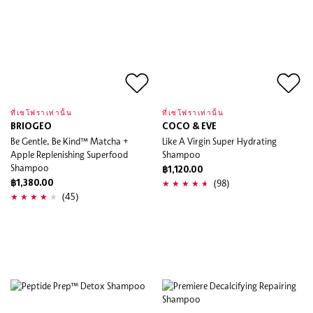
ที่เซโฟราเท่านั้น
ที่เซโฟราเท่านั้น
BRIOGEO
COCO & EVE
Be Gentle, Be Kind™ Matcha +
Like A Virgin Super Hydrating
Apple Replenishing Superfood
Shampoo
Shampoo
฿1,120.00
(98)
฿1,380.00
(45)