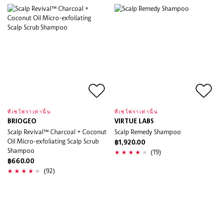
ที่เซโฟราเท่านั้น
ที่เซโฟราเท่านั้น
BRIOGEO
VIRTUE LABS
Scalp Revival™ Charcoal + Coconut
Scalp Remedy Shampoo
Oil Micro-exfoliating Scalp Scrub
฿1,920.00
Shampoo
(19)
฿660.00
(92)