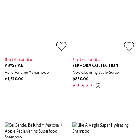
ที่เซโฟราเท่านั้น
ที่เซโฟราเท่านั้น
ABYSSIAN
SEPHORA COLLECTION
Hello Volume™ Shampoo
New Cleansing Scalp Scrub
฿1,520.00
฿850.00
(6)