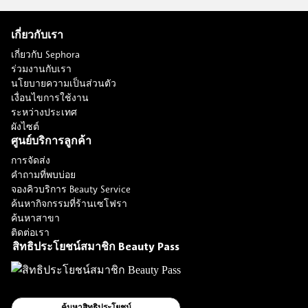
เกี่ยวกับเรา
เกี่ยวกับ Sephora
ร่วมงานกับเรา
นโยบายความเป็นส่วนตัว
เงื่อนไขการใช้งาน
ระหว่างประเทศ
ผังไซต์
ศูนย์บริการลูกค้า
การจัดส่ง
คำถามที่พบบ่อย
จองคิวบริการ Beauty Service
ค้นหากิจกรรมที่ร้านเซโฟรา
ค้นหาสาขา
ติดต่อเรา
สิทธิประโยชน์สมาชิก Beauty Pass