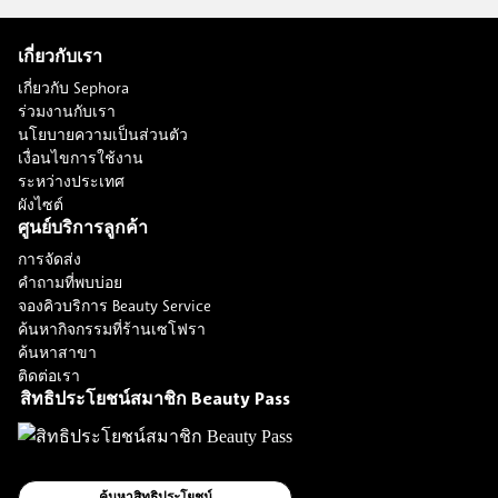
เกี่ยวกับเรา
เกี่ยวกับ Sephora
ร่วมงานกับเรา
นโยบายความเป็นส่วนตัว
เงื่อนไขการใช้งาน
ระหว่างประเทศ
ผังไซต์
ศูนย์บริการลูกค้า
การจัดส่ง
คำถามที่พบบ่อย
จองคิวบริการ Beauty Service
ค้นหากิจกรรมที่ร้านเซโฟรา
ค้นหาสาขา
ติดต่อเรา
สิทธิประโยชน์สมาชิก Beauty Pass