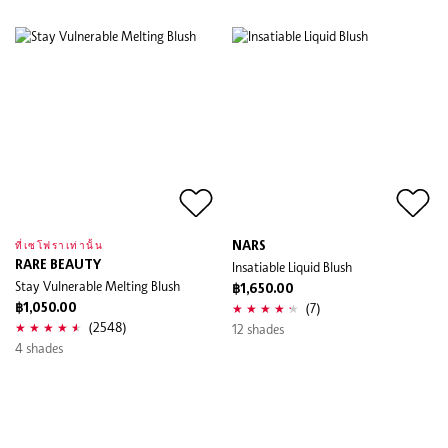
NARS
ที่เซโฟราเท่านั้น
RARE BEAUTY
Insatiable Liquid Blush
Stay Vulnerable Melting Blush
฿1,650.00
(7)
฿1,050.00
(2548)
12 shades
4 shades