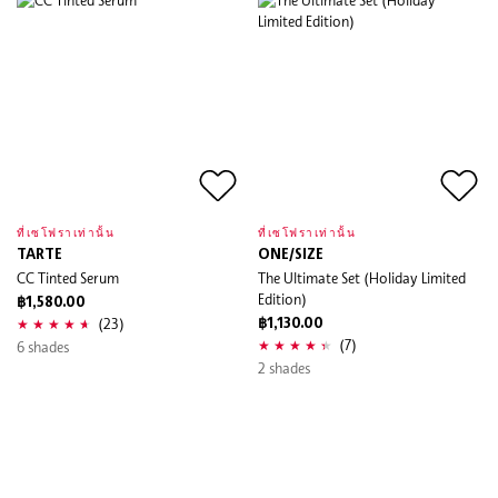
ที่เซโฟราเท่านั้น
ที่เซโฟราเท่านั้น
TARTE
ONE/SIZE
CC Tinted Serum
The Ultimate Set (Holiday Limited
Edition)
฿1,580.00
(23)
฿1,130.00
(7)
6 shades
2 shades