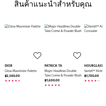
สินค้้าแนะนำสำหรับคุณ
DIOR
PATRICK TA
HOURGLASS
Glow Maximizer Palette
Major Headlines Double-
Vanish™ Airbrus
Take Creme & Powder Blush
฿2,340.00
฿1,700.00
฿1,600.00