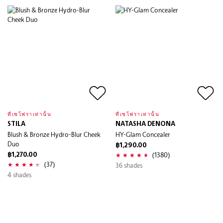
ที่เซโฟราเท่านั้น
ที่เซโฟราเท่านั้น
STILA
NATASHA DENONA
Blush & Bronze Hydro-Blur Cheek
HY-Glam Concealer
Duo
฿1,290.00
(1380)
฿1,270.00
(37)
36 shades
4 shades