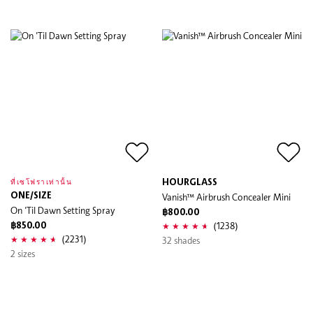
HOURGLASS
ที่เซโฟราเท่านั้น
ONE/SIZE
Vanish™ Airbrush Concealer Mini
On 'Til Dawn Setting Spray
฿800.00
(1238)
฿850.00
(2231)
32 shades
2 sizes