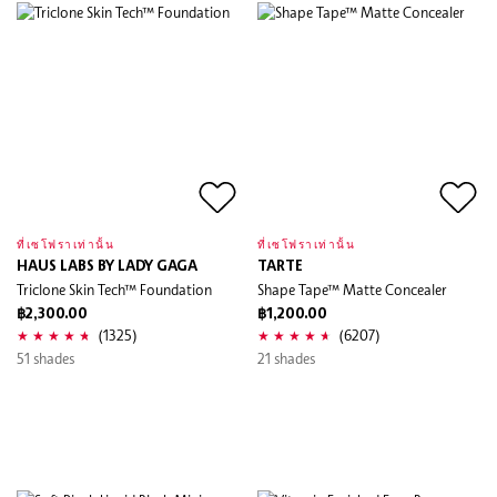
ที่เซโฟราเท่านั้น
ที่เซโฟราเท่านั้น
HAUS LABS BY LADY GAGA
TARTE
Triclone Skin Tech™ Foundation
Shape Tape™ Matte Concealer
฿2,300.00
฿1,200.00
(1325)
(6207)
51 shades
21 shades