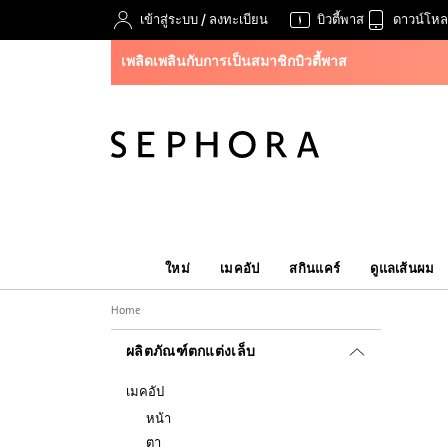
เข้าสู่ระบบ
/
ลงทะเบียน
บิวตี้พาส
ดาวน์โหล
เพลิดเพลินกับการเป็นสมาชิกบิวตี้พาส
ใหม่
เมคอัป
สกินแคร์
ดูแลเส้นผม
Home
ผลิตภัณฑ์ตกแต่งเล็บ
เมคอัป
หน้า
ตา