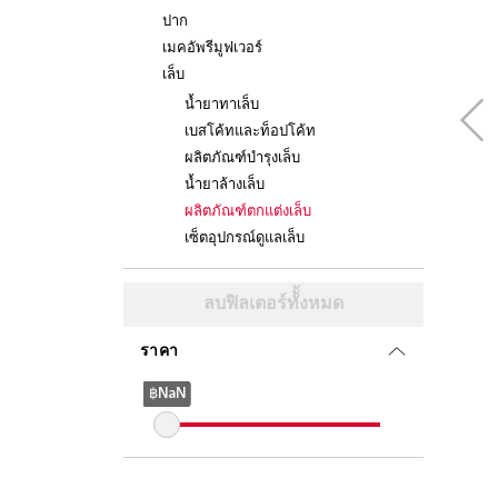
ปาก
เมคอัพรีมูฟเวอร์
เล็บ
น้ำยาทาเล็บ
เบสโค้ทและท็อปโค้ท
ผลิตภัณฑ์บำรุงเล็บ
น้ำยาล้างเล็บ
ผลิตภัณฑ์ตกแต่งเล็บ
เซ็ตอุปกรณ์ดูแลเล็บ
ลบฟิลเตอร์ทัั้งหมด
ราคา
฿NaN
฿NaN