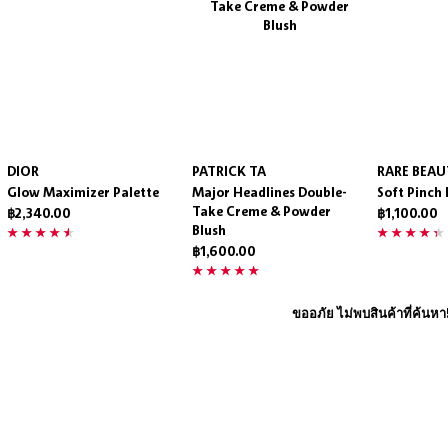
DIOR
PATRICK TA
RARE BEAU
Glow Maximizer Palette
Major Headlines Double-
Soft Pinch 
Take Creme & Powder
฿2,340.00
฿1,100.00
Blush
฿1,600.00
ขออภัย ไม่พบสินค้าที่ค้นหา