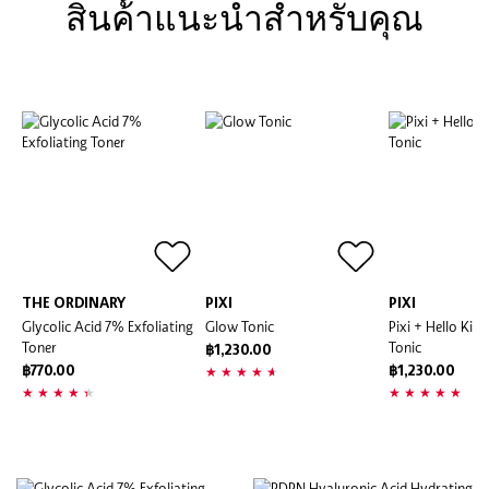
สินค้้าแนะนำสำหรับคุณ
THE ORDINARY
PIXI
PIXI
Glycolic Acid 7% Exfoliating
Glow Tonic
Pixi + Hello Kit
Toner
Tonic
฿1,230.00
฿770.00
฿1,230.00