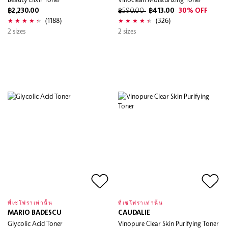
฿2,230.00
฿590.00
฿413.00
30% OFF
(1188)
(326)
2 sizes
2 sizes
ที่เซโฟราเท่านั้น
ที่เซโฟราเท่านั้น
MARIO BADESCU
CAUDALIE
Glycolic Acid Toner
Vinopure Clear Skin Purifying Toner