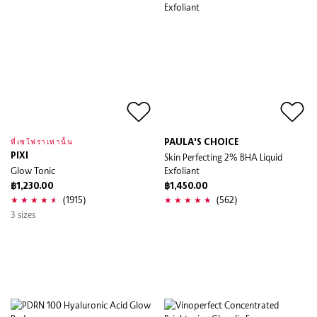
PAULA'S CHOICE
ที่เซโฟราเท่านั้น
PIXI
Skin Perfecting 2% BHA Liquid
Glow Tonic
Exfoliant
฿1,230.00
฿1,450.00
(1915)
(562)
3 sizes