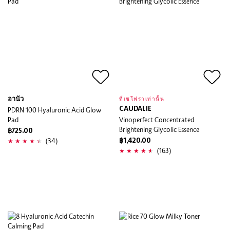
อานัว
ที่เซโฟราเท่านั้น
PDRN 100 Hyaluronic Acid Glow
CAUDALIE
Pad
Vinoperfect Concentrated
Brightening Glycolic Essence
฿725.00
(34)
฿1,420.00
(163)