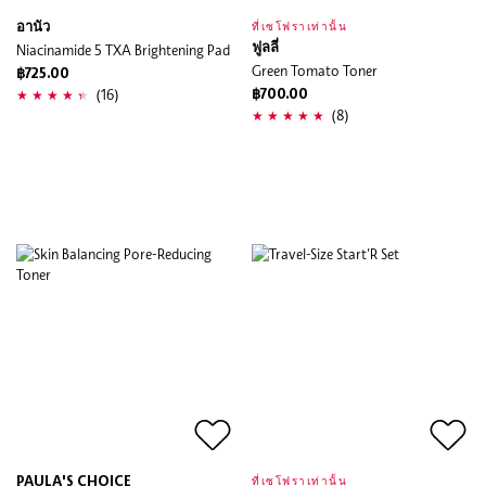
อานัว
ที่เซโฟราเท่านั้น
Niacinamide 5 TXA Brightening Pad
ฟูลลี่
Green Tomato Toner
฿725.00
(16)
฿700.00
(8)
PAULA'S CHOICE
ที่เซโฟราเท่านั้น