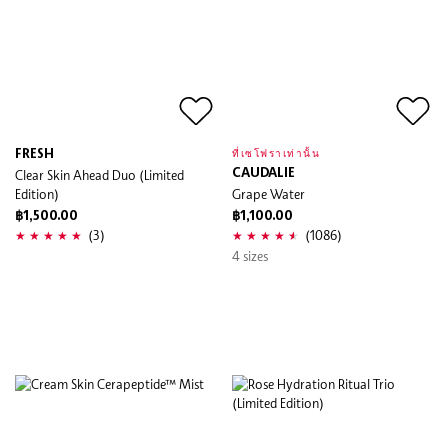
FRESH
ที่เซโฟราเท่านั้น
Clear Skin Ahead Duo (Limited
CAUDALIE
Edition)
Grape Water
฿1,500.00
฿1,100.00
(3)
(1086)
4 sizes