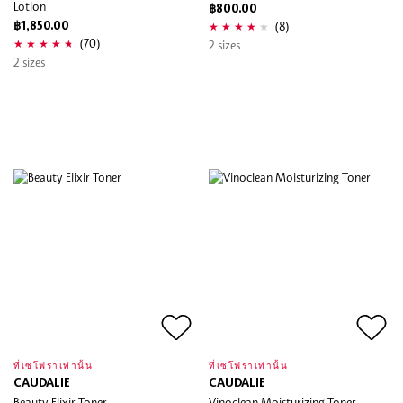
Lotion
฿800.00
(8)
฿1,850.00
(70)
2 sizes
2 sizes
ที่เซโฟราเท่านั้น
ที่เซโฟราเท่านั้น
CAUDALIE
CAUDALIE
Beauty Elixir Toner
Vinoclean Moisturizing Toner