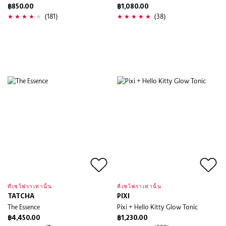
฿850.00
฿1,080.00
(181)
(38)
ที่เซโฟราเท่านั้น
ที่เซโฟราเท่านั้น
TATCHA
PIXI
The Essence
Pixi + Hello Kitty Glow Tonic
฿4,450.00
฿1,230.00