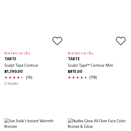
ที่เซโฟราเท่านั้น
ที่เซโฟราเท่านั้น
TARTE
TARTE
Sculpt Tape Contour
Sculpt Tape™ Contour Mini
฿1,390.00
฿815.00
(14)
(118)
2 shades