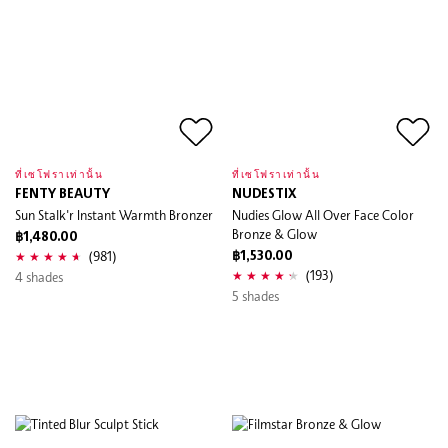
ที่เซโฟราเท่านั้น
ที่เซโฟราเท่านั้น
FENTY BEAUTY
NUDESTIX
Sun Stalk'r Instant Warmth Bronzer
Nudies Glow All Over Face Color
Bronze & Glow
฿1,480.00
(981)
฿1,530.00
(193)
4 shades
5 shades