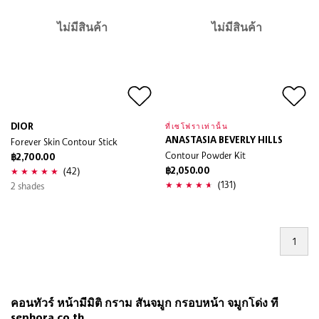
ไม่มีสินค้า
ไม่มีสินค้า
DIOR
ที่เซโฟราเท่านั้น
Forever Skin Contour Stick
ANASTASIA BEVERLY HILLS
Contour Powder Kit
฿2,700.00
(42)
฿2,050.00
(131)
2 shades
1
คอนทัวร์ หน้ามีมิติ กราม สันจมูก กรอบหน้า จมูกโด่ง ที่
sephora.co.th