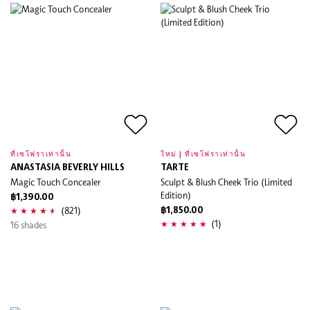
ที่เซโฟราเท่านั้น
ใหม่ | ที่เซโฟราเท่านั้น
ANASTASIA BEVERLY HILLS
TARTE
Magic Touch Concealer
Sculpt & Blush Cheek Trio (Limited
Edition)
฿1,390.00
(821)
฿1,850.00
(1)
16 shades