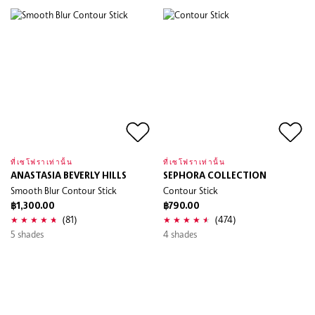
ที่เซโฟราเท่านั้น
ที่เซโฟราเท่านั้น
ANASTASIA BEVERLY HILLS
SEPHORA COLLECTION
Smooth Blur Contour Stick
Contour Stick
฿1,300.00
฿790.00
(81)
(474)
5 shades
4 shades