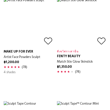
MAKE UP FOR EVER
ที่เซโฟราเท่านั้น
Artist Face Powders Sculpt
FENTY BEAUTY
Match Stix Glow Skinstick
฿1,200.00
(78)
฿1,350.00
(74)
4 shades