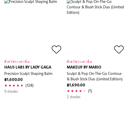
ที่เซโฟราเท่านั้น
ที่เซโฟราเท่านั้น
HAUS LABS BY LADY GAGA
MAKEUP BY MARIO
Precision Sculpt Shaping Balm
Sculpt & Pop On-The-Go Contour
& Blush Stick Duo (Limited Edition)
฿1,600.00
(128)
฿1,690.00
(1)
9 shades
2 shades