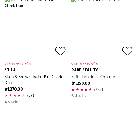
ที่เซโฟราเท่านั้น
ที่เซโฟราเท่านั้น
STILA
RARE BEAUTY
Blush & Bronze Hydro-Blur Cheek
Soft Pinch Liquid Contour
Duo
฿1,250.00
(785)
฿1,270.00
(37)
6 shades
4 shades