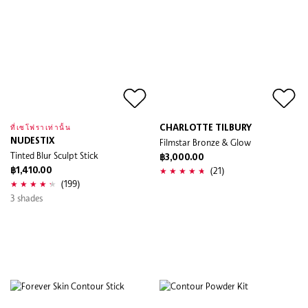
CHARLOTTE TILBURY
ที่เซโฟราเท่านั้น
NUDESTIX
Filmstar Bronze & Glow
Tinted Blur Sculpt Stick
฿3,000.00
(21)
฿1,410.00
(199)
3 shades