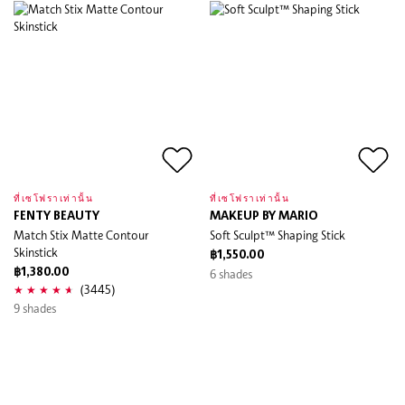
ที่เซโฟราเท่านั้น
ที่เซโฟราเท่านั้น
FENTY BEAUTY
MAKEUP BY MARIO
Match Stix Matte Contour
Soft Sculpt™ Shaping Stick
Skinstick
฿1,550.00
฿1,380.00
6 shades
(3445)
9 shades