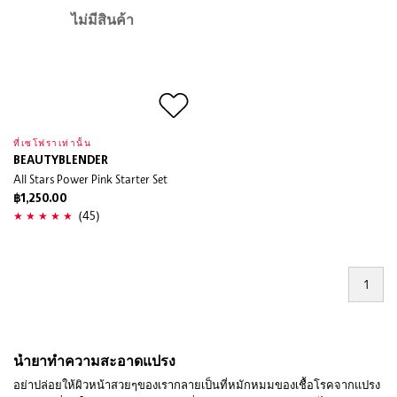
ไม่มีสินค้า
ที่เซโฟราเท่านั้น
BEAUTYBLENDER
All Stars Power Pink Starter Set
฿1,250.00
(45)
1
น้ำยาทำความสะอาดแปรง
อย่าปล่อยให้ผิวหน้าสวยๆของเรากลายเป็นที่หมักหมมของเชื้อโรคจากแปรง