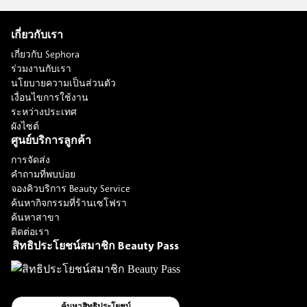
เกี่ยวกับเรา
เกี่ยวกับ Sephora
ร่วมงานกับเรา
นโยบายความเป็นส่วนตัว
เงื่อนไขการใช้งาน
ระหว่างประเทศ
ผังไซต์
ศูนย์บริการลูกค้า
การจัดส่ง
คำถามที่พบบ่อย
จองคิวบริการ Beauty Service
ค้นหากิจกรรมที่ร้านเซโฟรา
ค้นหาสาขา
ติดต่อเรา
สิทธิประโยชน์สมาชิก Beauty Pass