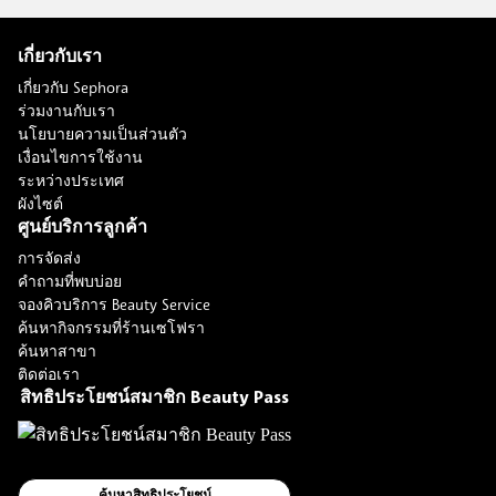
เกี่ยวกับเรา
เกี่ยวกับ Sephora
ร่วมงานกับเรา
นโยบายความเป็นส่วนตัว
เงื่อนไขการใช้งาน
ระหว่างประเทศ
ผังไซต์
ศูนย์บริการลูกค้า
การจัดส่ง
คำถามที่พบบ่อย
จองคิวบริการ Beauty Service
ค้นหากิจกรรมที่ร้านเซโฟรา
ค้นหาสาขา
ติดต่อเรา
สิทธิประโยชน์สมาชิก Beauty Pass