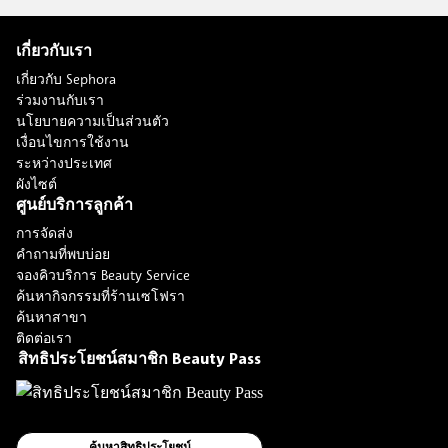
เกี่ยวกับเรา
เกี่ยวกับ Sephora
ร่วมงานกับเรา
นโยบายความเป็นส่วนตัว
เงื่อนไขการใช้งาน
ระหว่างประเทศ
ผังไซต์
ศูนย์บริการลูกค้า
การจัดส่ง
คำถามที่พบบ่อย
จองคิวบริการ Beauty Service
ค้นหากิจกรรมที่ร้านเซโฟรา
ค้นหาสาขา
ติดต่อเรา
สิทธิประโยชน์สมาชิก Beauty Pass