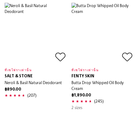
ที่เซโฟราเท่านั้น
ที่เซโฟราเท่านั้น
SALT & STONE
FENTY SKIN
Neroli & Basil Natural Deodorant
Butta Drop Whipped Oil Body
Cream
฿890.00
(207)
฿1,890.00
(245)
2 sizes