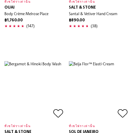
ที่เซโฟราเท่านั้น
ที่เซโฟราเท่านั้น
OUAI
SALT & STONE
Body Crème Melrose Place
Santal & Vetiver Hand Cream
฿1,760.00
฿890.00
(147)
(38)
ที่เซโฟราเท่านั้น
ที่เซโฟราเท่านั้น
SALT & STONE
SOL DE JANEIRO