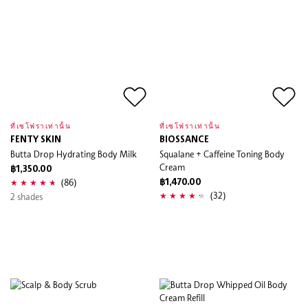
ที่เซโฟราเท่านั้น
ที่เซโฟราเท่านั้น
FENTY SKIN
BIOSSANCE
Butta Drop Hydrating Body Milk
Squalane + Caffeine Toning Body
Cream
฿1,350.00
(86)
฿1,470.00
(32)
2 shades