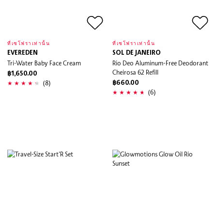
ที่เซโฟราเท่านั้น
ที่เซโฟราเท่านั้น
EVEREDEN
SOL DE JANEIRO
Tri-Water Baby Face Cream
Rio Deo Aluminum-Free Deodorant
Cheirosa 62 Refill
฿1,650.00
(8)
฿660.00
(6)