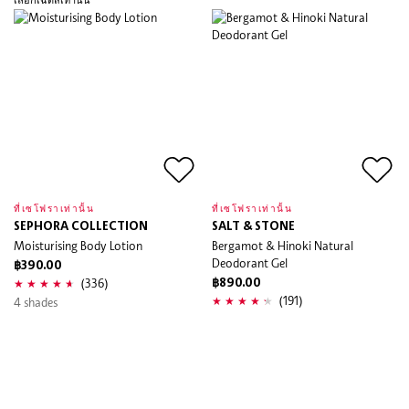
ที่เซโฟราเท่านั้น
ที่เซโฟราเท่านั้น
SEPHORA COLLECTION
SALT & STONE
Moisturising Body Lotion
Bergamot & Hinoki Natural
Deodorant Gel
฿390.00
(336)
฿890.00
(191)
4 shades