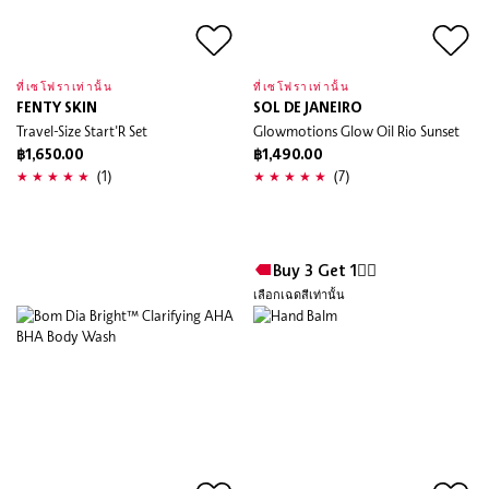
ที่เซโฟราเท่านั้น
ที่เซโฟราเท่านั้น
FENTY SKIN
SOL DE JANEIRO
Travel-Size Start'R Set
Glowmotions Glow Oil Rio Sunset
฿1,650.00
฿1,490.00
(1)
(7)
Buy 3 Get 1❤️‍🔥
เลือกเฉดสีเท่านั้น