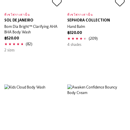
ที่เซโฟราเท่านั้น
ที่เซโฟราเท่านั้น
SOL DE JANEIRO
SEPHORA COLLECTION
Bom Dia Bright™ Clarifying AHA
Hand Balm
BHA Body Wash
฿320.00
(209)
฿520.00
(82)
4 shades
2 sizes