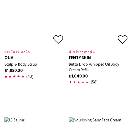
ที่เซโฟราเท่านั้น
ที่เซโฟราเท่านั้น
OUAI
FENTY SKIN
Scalp & Body Scrub
Butta Drop Whipped Oil Body
Cream Refill
฿1,850.00
(43)
฿1,640.00
(58)