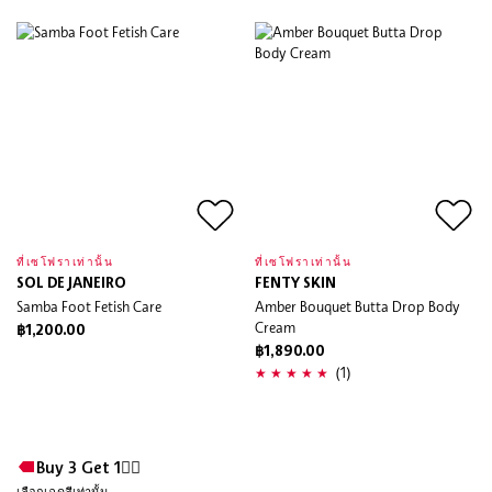
ที่เซโฟราเท่านั้น
ที่เซโฟราเท่านั้น
SOL DE JANEIRO
FENTY SKIN
Samba Foot Fetish Care
Amber Bouquet Butta Drop Body
Cream
฿1,200.00
฿1,890.00
(1)
Buy 3 Get 1❤️‍🔥
เลือกเฉดสีเท่านั้น