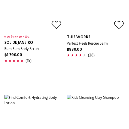
THIS WORKS
ที่เซโฟราเท่านั้น
SOL DE JANEIRO
Perfect Heels Rescue Balm
Bum Bum Body Scrub
฿880.00
(28)
฿1,790.00
(15)