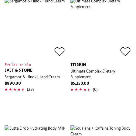
111 SKIN
ที่เซโฟราเท่านั้น
SALT & STONE
Ultimate Complex Dietary
Bergamot & Hinoki Hand Cream
Supplement
฿890.00
฿5,250.00
(28)
(6)