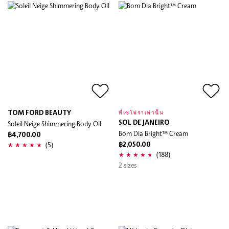
TOM FORD BEAUTY
ที่เซโฟราเท่านั้น
Soleil Neige Shimmering Body Oil
SOL DE JANEIRO
Bom Dia Bright™ Cream
฿4,700.00
(5)
฿2,050.00
(188)
2 sizes