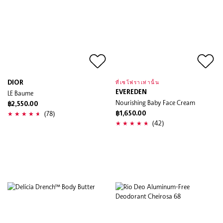
DIOR
ที่เซโฟราเท่านั้น
LE Baume
EVEREDEN
Nourishing Baby Face Cream
฿2,550.00
(78)
฿1,650.00
(42)