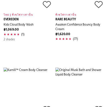
ใหม่ | ที่เซโฟราเท่านั้น
ที่เซโฟราเท่านั้น
EVEREDEN
RARE BEAUTY
Kids Cloud Body Wash
Awaken Confidence Bouncy Body
Cream
฿1,069.00
(1)
฿1,620.00
(77)
2 shades