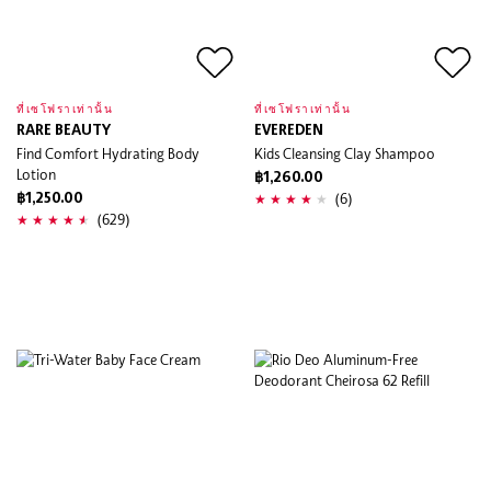
ที่เซโฟราเท่านั้น
ที่เซโฟราเท่านั้น
RARE BEAUTY
EVEREDEN
Find Comfort Hydrating Body
Kids Cleansing Clay Shampoo
Lotion
฿1,260.00
(6)
฿1,250.00
(629)