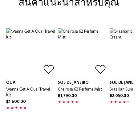
สินค้้าแนะนำสำหรับคุณ
OUAI
SOL DE JANEIRO
SOL DE JANEI
Wanna Get A Ouai Travel
Cheirosa 62 Perfume Mist
Brazilian Bum 
Kit
฿1,790.00
฿2,050.00
฿1,600.00