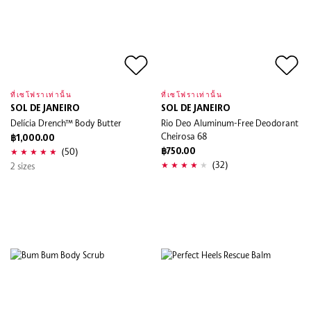
ที่เซโฟราเท่านั้น
ที่เซโฟราเท่านั้น
SOL DE JANEIRO
SOL DE JANEIRO
Delícia Drench™ Body Butter
Rio Deo Aluminum-Free Deodorant
Cheirosa 68
฿1,000.00
(50)
฿750.00
(32)
2 sizes