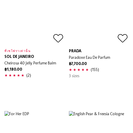
PRADA
ที่เซโฟราเท่านั้น
SOL DE JANEIRO
Paradoxe Eau De Parfum
Cheirosa 40 Jelly Perfume Balm
฿7,700.00
(155)
฿1,180.00
(2)
3 sizes