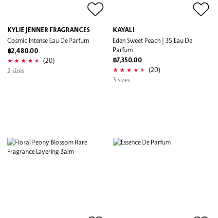
KYLIE JENNER FRAGRANCES
KAYALI
Cosmic Intense Eau De Parfum
Eden Sweet Peach | 35 Eau De
Parfum
฿2,480.00
(20)
฿7,350.00
(20)
2 sizes
3 sizes