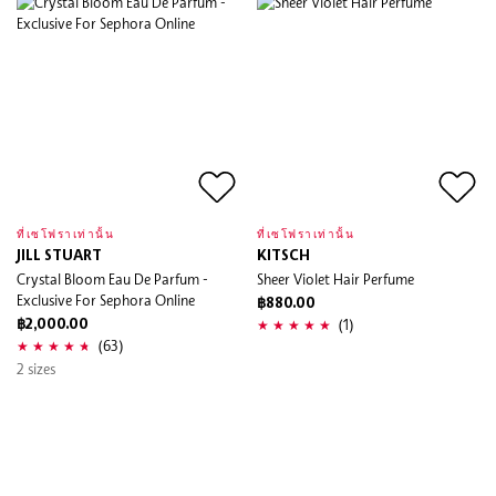
ที่เซโฟราเท่านั้น
ที่เซโฟราเท่านั้น
JILL STUART
KITSCH
Crystal Bloom Eau De Parfum -
Sheer Violet Hair Perfume
Exclusive For Sephora Online
฿880.00
(1)
฿2,000.00
(63)
2 sizes