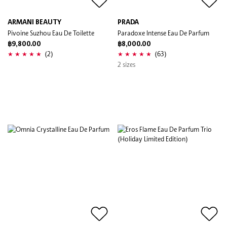
ARMANI BEAUTY
PRADA
Pivoine Suzhou Eau De Toilette
Paradoxe Intense Eau De Parfum
฿9,800.00
฿8,000.00
(2)
(63)
2 sizes