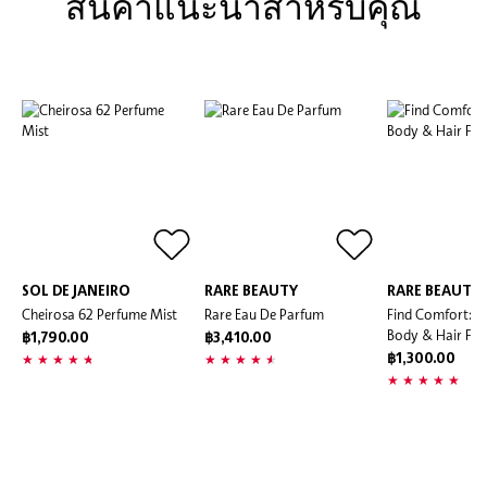
สินค้้าแนะนำสำหรับคุณ
SOL DE JANEIRO
RARE BEAUTY
RARE BEAUTY
Cheirosa 62 Perfume Mist
Rare Eau De Parfum
Find Comfort: Fe
Body & Hair Fra
฿1,790.00
฿3,410.00
฿1,300.00