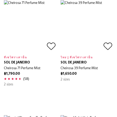
ที่เซโฟราเท่านั้น
ใหม่ | ที่เซโฟราเท่านั้น
SOL DE JANEIRO
SOL DE JANEIRO
Cheirosa 71 Perfume Mist
Cheirosa 39 Perfume Mist
฿1,790.00
฿1,650.00
(58)
2 sizes
2 sizes