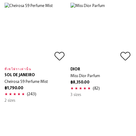
DIOR
ที่เซโฟราเท่านั้น
SOL DE JANEIRO
Miss Dior Parfum
Cheirosa 59 Perfume Mist
฿8,350.00
(82)
฿1,790.00
(243)
3 sizes
2 sizes