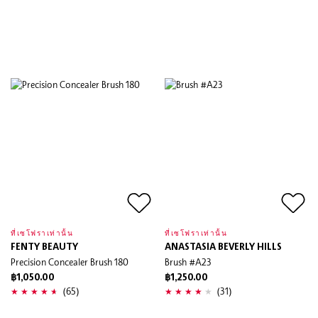
ที่เซโฟราเท่านั้น
ที่เซโฟราเท่านั้น
FENTY BEAUTY
ANASTASIA BEVERLY HILLS
Precision Concealer Brush 180
Brush #A23
฿1,050.00
฿1,250.00
(65)
(31)