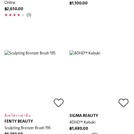
Online
฿1,100.00
฿2,650.00
(3)
SIGMA BEAUTY
ที่เซโฟราเท่านั้น
FENTY BEAUTY
4DHD™ Kabuki
Sculpting Bronzer Brush 195
฿1,480.00