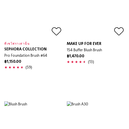
MAKE UP FOR EVER
ที่เซโฟราเท่านั้น
SEPHORA COLLECTION
154 Buffer Blush Brush
Pro Foundation Brush #64
฿1,470.00
(13)
฿1,150.00
(59)