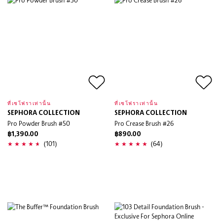
ที่เซโฟราเท่านั้น
ที่เซโฟราเท่านั้น
SEPHORA COLLECTION
SEPHORA COLLECTION
Pro Powder Brush #50
Pro Crease Brush #26
฿1,390.00
฿890.00
(101)
(64)