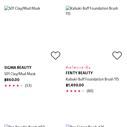
SIGMA BEAUTY
ที่เซโฟราเท่านั้น
S01 Clay/Mud Mask
FENTY BEAUTY
Kabuki-Buff Foundation Brush 115
฿860.00
(53)
฿1,490.00
(60)