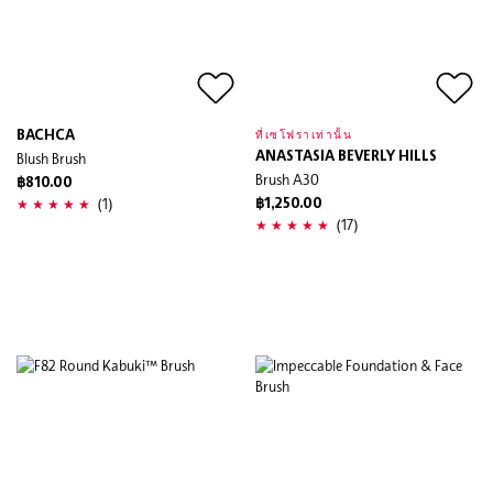
BACHCA
ที่เซโฟราเท่านั้น
Blush Brush
ANASTASIA BEVERLY HILLS
Brush A30
฿810.00
(1)
฿1,250.00
(17)