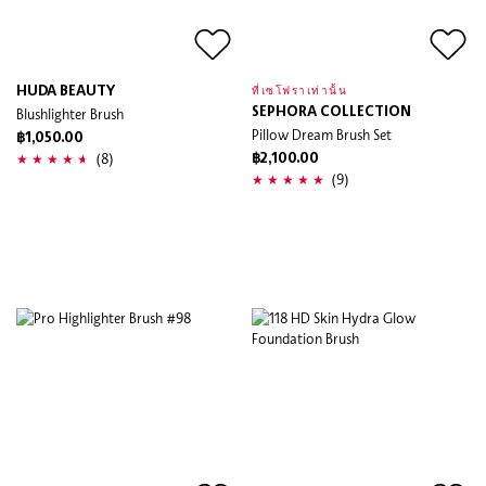
HUDA BEAUTY
ที่เซโฟราเท่านั้น
Blushlighter Brush
SEPHORA COLLECTION
Pillow Dream Brush Set
฿1,050.00
(8)
฿2,100.00
(9)