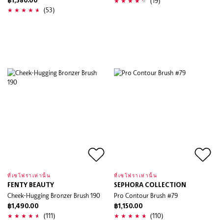
(19)
฿1,380.00
(53)
ที่เซโฟราเท่านั้น
ที่เซโฟราเท่านั้น
FENTY BEAUTY
SEPHORA COLLECTION
Cheek-Hugging Bronzer Brush 190
Pro Contour Brush #79
฿1,490.00
฿1,150.00
(111)
(110)