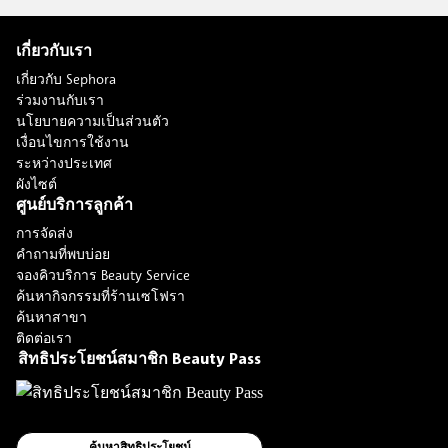
เกี่ยวกับเรา
เกี่ยวกับ Sephora
ร่วมงานกับเรา
นโยบายความเป็นส่วนตัว
เงื่อนไขการใช้งาน
ระหว่างประเทศ
ผังไซต์
ศูนย์บริการลูกค้า
การจัดส่ง
คำถามที่พบบ่อย
จองคิวบริการ Beauty Service
ค้นหากิจกรรมที่ร้านเซโฟรา
ค้นหาสาขา
ติดต่อเรา
สิทธิประโยชน์สมาชิก Beauty Pass