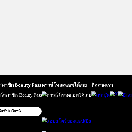
สมาชิก Beauty Pass
ดาวน์โหลดแอพได้เลย
ติดตามเรา
สิทธิประโยชน์