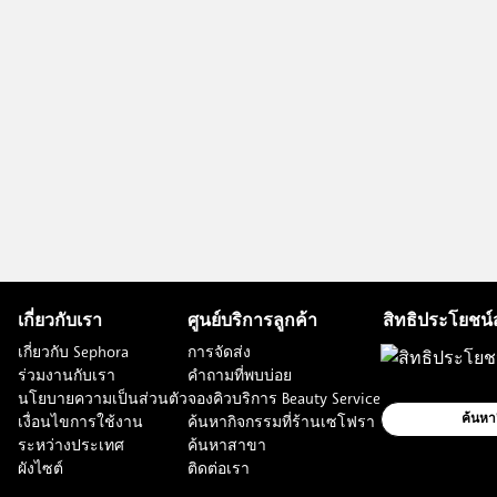
เกี่ยวกับเรา
ศูนย์บริการลูกค้า
สิทธิประโยชน์
เกี่ยวกับ Sephora
การจัดส่ง
ร่วมงานกับเรา
คำถามที่พบบ่อย
นโยบายความเป็นส่วนตัว
จองคิวบริการ Beauty Service
เงื่อนไขการใช้งาน
ค้นหากิจกรรมที่ร้านเซโฟรา
ค้นหา
ระหว่างประเทศ
ค้นหาสาขา
ผังไซต์
ติดต่อเรา