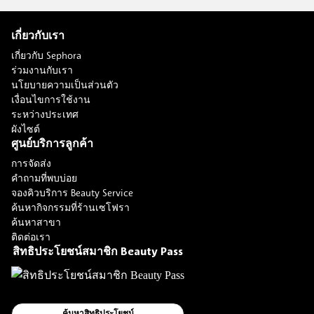
เกี่ยวกับเรา
เกี่ยวกับ Sephora
ร่วมงานกับเรา
นโยบายความเป็นส่วนตัว
เงื่อนไขการใช้งาน
ระหว่างประเทศ
ผังไซต์
ศูนย์บริการลูกค้า
การจัดส่ง
คำถามที่พบบ่อย
จองคิวบริการ Beauty Service
ค้นหากิจกรรมที่ร้านเซโฟรา
ค้นหาสาขา
ติดต่อเรา
สิทธิประโยชน์สมาชิก Beauty Pass