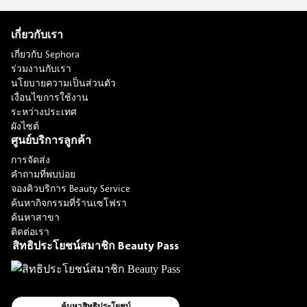
เกี่ยวกับเรา
เกี่ยวกับ Sephora
ร่วมงานกับเรา
นโยบายความเป็นส่วนตัว
เงื่อนไขการใช้งาน
ระหว่างประเทศ
ผังไซต์
ศูนย์บริการลูกค้า
การจัดส่ง
คำถามที่พบบ่อย
จองคิวบริการ Beauty Service
ค้นหากิจกรรมที่ร้านเซโฟรา
ค้นหาสาขา
ติดต่อเรา
สิทธิประโยชน์สมาชิก Beauty Pass