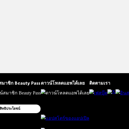
สมาชิก Beauty Pass
ดาวน์โหลดแอพได้เลย
ติดตามเรา
สิทธิประโยชน์