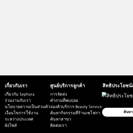
เกี่ยวกับเรา
ศูนย์บริการลูกค้า
สิทธิประโยชน์
เกี่ยวกับ Sephora
การจัดส่ง
ร่วมงานกับเรา
คำถามที่พบบ่อย
นโยบายความเป็นส่วนตัว
จองคิวบริการ Beauty Service
เงื่อนไขการใช้งาน
ค้นหากิจกรรมที่ร้านเซโฟรา
ค้นหา
ระหว่างประเทศ
ค้นหาสาขา
ผังไซต์
ติดต่อเรา