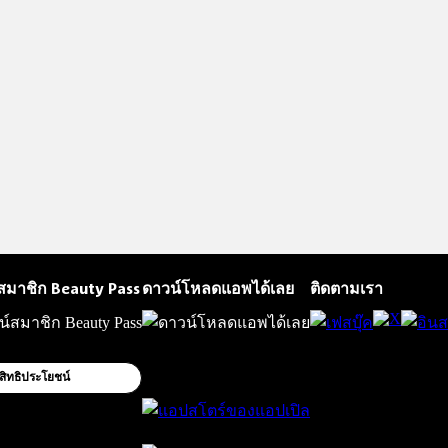
สมาชิก Beauty Pass
ดาวน์โหลดแอพได้เลย
ติดตามเรา
สิทธิประโยชน์