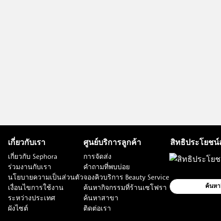
เกี่ยวกับเรา
ศูนย์บริการลูกค้า
สิทธิประโยชน์
เกี่ยวกับ Sephora
การจัดส่ง
ร่วมงานกับเรา
คำถามที่พบบ่อย
นโยบายความเป็นส่วนตัว
จองคิวบริการ Beauty Service
เงื่อนไขการใช้งาน
ค้นหากิจกรรมที่ร้านเซโฟรา
ค้นหา
ระหว่างประเทศ
ค้นหาสาขา
ผังไซต์
ติดต่อเรา